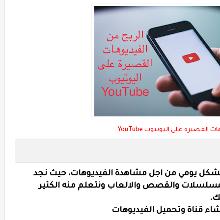
 القصيرة على اليوتيوب YouTube
 بشكل يومي من اجل مشاهدة الفيديوهات، حيث نجد
لمسلسلات والقصص والالعاب ونتعلم منه الكثير
ك.
شاء قناة وتحميل الفيديوهات