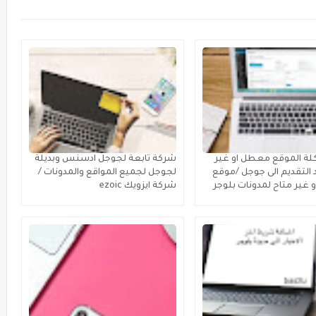
ة الموقع معطل او غير
شركة تابعة لجوجل ادسنس وبديلة
 التقديم الى جوجل /موقع
لجوجل لجميع المواقع والمدونات /
غير متاح لمدونات بلوجر
شركة ايزويك ezoic