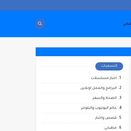
بخي
التسميات
اخبار مسلسلات
البرامج والعمل اونلاين
الصحة والسفر
عالم اليوتيوب والبلوجر
قصص واخبار
مطبخي