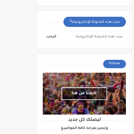
بحث هذه المدونة الإلكترونية🔍
Follow
تابعنا من هنا
ليصلك كل جديد
وتتميز بقراءة كافة المواضيع