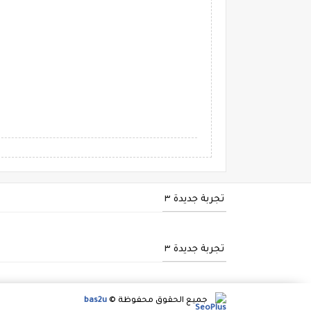
تجربة جديدة ٣
تجربة جديدة ٣
جميع الحقوق محفوظة ©
bas2u