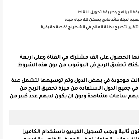
 يصبح لديك عائد مادي يضمن لك حياة جيدة
 تتغير لتصبح بطلة العالم في الشطرنج /قصة حقيقية
ها الحصول على الف مشترك في القناة وعلى اربعة
كنك تحقيق الربح في اليوتيوب من دون هذه الشروط
وكانت موجودة في بعض الدول وتم توسيعها لتشمل عدة
 جميع الدول الاستفادة من ميزة تحقيق الربح من
لديهم ساعات مشاهدة ودون ان يكون لديهم عدد كبير من
ون ثانية ويجب تسجيل الفيديو باستخدام الكاميرا