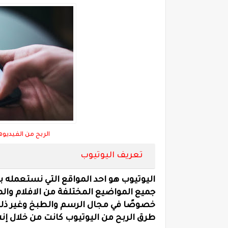
الربح من الفيديوهات
تعريف اليوتيوب
اليوتيوب هو احد المواقع التي نستعمله
جميع المواضيع المختلفة من الافلام وا
خصوصًا في مجال الرسم والطبخ وغير ذل
طرق الربح من اليوتيوب كانت من خلال إن