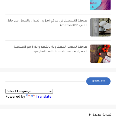
طريقة التسجيل في موقع أمازون كيندل والعمل من خلال
الكتب Amazon KDP
طريقة تحضير المعكرونة بالفطر والذرة مع الصلصة
الحمراء spaghetti with tomato sauce
Translate
Powered by
Translate
تجربة جديدة ٣