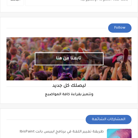
Follow
تابعنا من هنا
ليصلك كل جديد
وتتميز بقراءة كافة المواضيع
المشاركات الشائعة
طريقة تغيير اللغة في برنامج ايبيس بانت IbisPaint