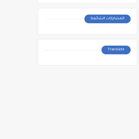
المشاركات الشائعة
Translate