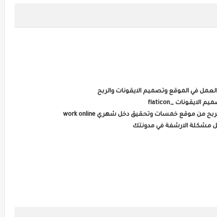
ن موقع خمسات وتحقيق دخل شهري work online