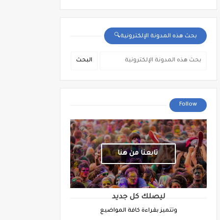
بحث هذه المدونة الإلكترونية🔍
Follow
تابعنا من هنا
ليصلك كل جديد
وتتميز بقراءة كافة المواضيع