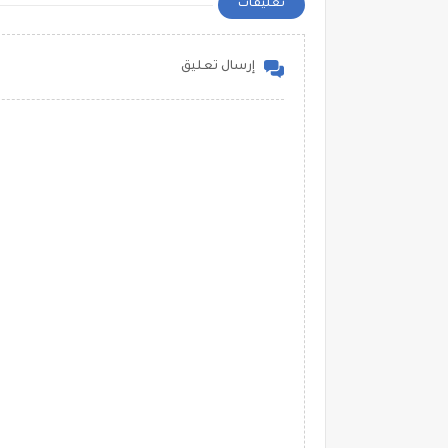
تعليقات
إرسال تعليق