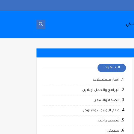
بخي
التسميات
اخبار مسلسلات
البرامج والعمل اونلاين
الصحة والسفر
عالم اليوتيوب والبلوجر
قصص واخبار
مطبخي