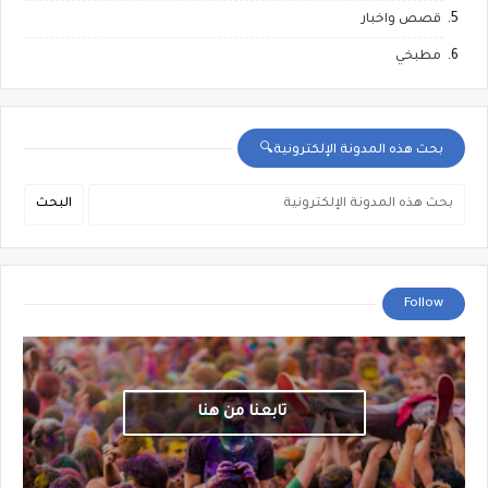
قصص واخبار
مطبخي
بحث هذه المدونة الإلكترونية🔍
Follow
تابعنا من هنا