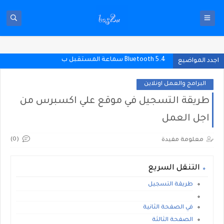
Bluetooth 5.4 سماعة المستقبل بين يديك
اجدد المواضيع
البرامج والعمل اونلاين
طريقة التسجيل في موقع علي اكسبرس من
اجل العمل
(0)
معلومة مفيدة
التنقل السريع
طريقة التسجيل
في الصفحة الثانية
الصفحة الثالثة