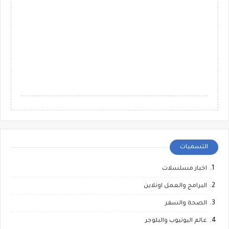
التسميات
اخبار مسلسلات
البرامج والعمل اونلاين
الصحة والسفر
عالم اليوتيوب والبلوجر