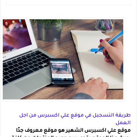
طريقة التسجيل في موقع علي اكسبرس من اجل
العمل
موقع علي اكسبرس الشهير هو موقع معروف جدًا