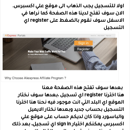
اولا للتسجيل يجب الذهاب الى موقع علي اكسبرس.
الان سوف تفتح لدينا هذه الصفحة كما نراها في
الاسفل سوف نقوم بالضغط على register اي
التسجيل
بعدها سوف تفتح هذه الصفحة معنا
هنا اخترنا register اي تسجيل ،بعدها سوف نختار
الموقع اي البلد التي انت موجود فيه نحنا هنا اخترنا
التسجيل بحساب جديد وبعدها نختار الايميل
والباسورد واذا كان لديكم حساب على موقع علي
اكسبرس يمكنكم اختيار sign in اي تسجيل، بعد ذلك